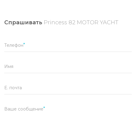
Спрашивать
Princess 82 MOTOR YACHT
Телефон
Имя
E. почта
Ваше сообщение