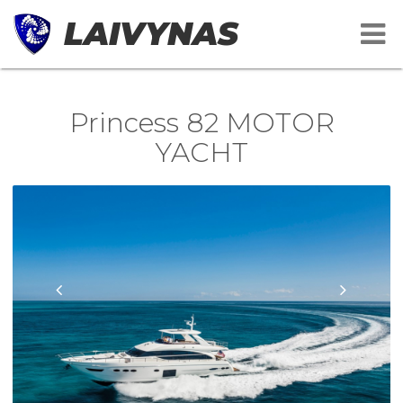
LAIVYNAS
Princess 82 MOTOR
YACHT