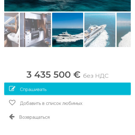
3 435 500 €
без НДС
Спрашивать
Добавить в список любимых
Возвращаться