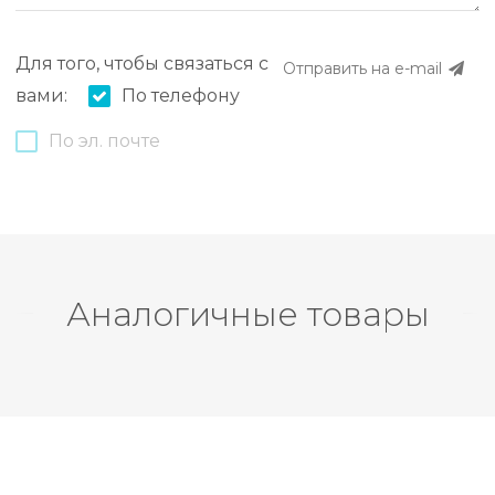
Для того, чтобы связаться с
Отправить на e-mail
вами:
По телефону
По эл. почте
Аналогичные товары