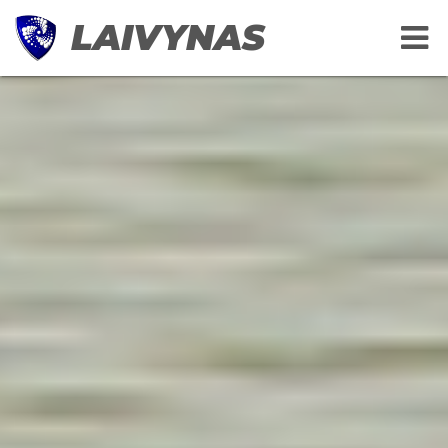
LAIVYNAS