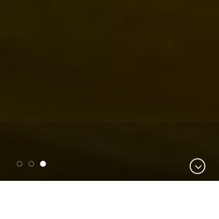
Категории продуктов