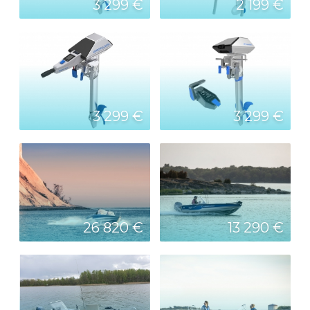
3 299 €
2 199 €
3 299 €
3 299 €
26 820 €
13 290 €