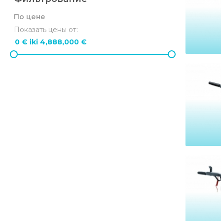
По цене
Показать цены от: