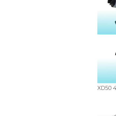
XD50 4 