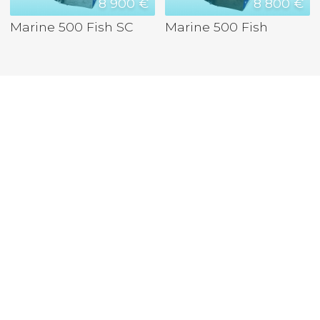
8 900 €
8 800 €
Marine 500 Fish SC
Marine 500 Fish