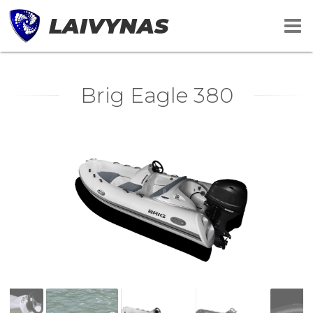
LAIVYNAS
Brig Eagle 380