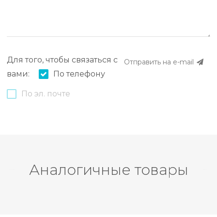
Для того, чтобы связаться с
Отправить на e-mail
вами:
По телефону
По эл. почте
Аналогичные товары