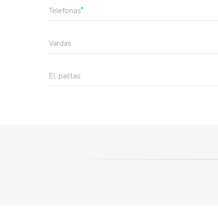
Telefonas
Vardas
El. paštas